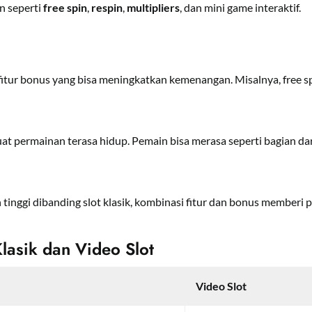
an seperti
free spin
,
respin
,
multipliers
, dan mini game interaktif.
tur bonus yang bisa meningkatkan kemenangan. Misalnya, free sp
at permainan terasa hidup. Pemain bisa merasa seperti bagian da
ih tinggi dibanding slot klasik, kombinasi fitur dan bonus member
lasik dan Video Slot
Video Slot