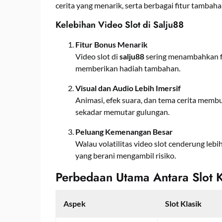
cerita yang menarik, serta berbagai fitur tambah
Kelebihan Video Slot di Salju88
Fitur Bonus Menarik
Video slot di
salju88
sering menambahkan fi
memberikan hadiah tambahan.
Visual dan Audio Lebih Imersif
Animasi, efek suara, dan tema cerita membu
sekadar memutar gulungan.
Peluang Kemenangan Besar
Walau volatilitas video slot cenderung leb
yang berani mengambil risiko.
Perbedaan Utama Antara Slot K
Aspek
Slot Klasik