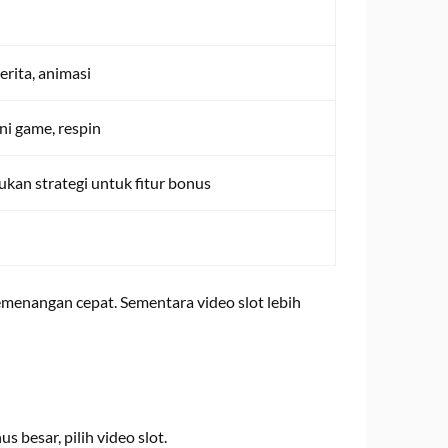
erita, animasi
ini game, respin
kan strategi untuk fitur bonus
kemenangan cepat. Sementara video slot lebih
s besar, pilih video slot.