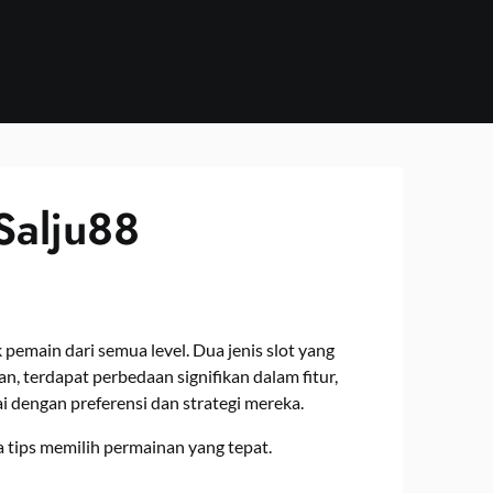
Salju88
emain dari semua level. Dua jenis slot yang
 terdapat perbedaan signifikan dalam fitur,
 dengan preferensi dan strategi mereka.
a tips memilih permainan yang tepat.