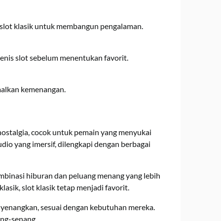
a slot klasik untuk membangun pengalaman.
nis slot sebelum menentukan favorit.
imalkan kemenangan.
nostalgia, cocok untuk pemain yang menyukai
io yang imersif, dilengkapi dengan berbagai
ombinasi hiburan dan peluang menang yang lebih
ik, slot klasik tetap menjadi favorit.
nyenangkan, sesuai dengan kebutuhan mereka.
ang-senang.