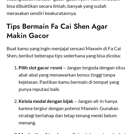
bisa dibuktikan secara ilmiah, banyak yang sudah
merasakan sendiri keakuratannya.
Tips Bermain Fa Cai Shen Agar
Makin Gacor
Buat kamu yang ingin menjajal sensasi Maxwin di Fa Cai
Shen, berikut beberapa tips sederhana yang bisa dicoba:
Pilih slot gacor resmi
– Jangan tergoda dengan situs
abal-abal yang menawarkan bonus tinggi tanpa
kejelasan. Pastikan kamu bermain di tempat yang
punya reputasi baik.
Kelola modal dengan bijak
– Jangan all-in hanya
karena tergiur dengan potensi Maxwin. Gunakan
strategi bertahap dan tetap tenang meski belum
menang.