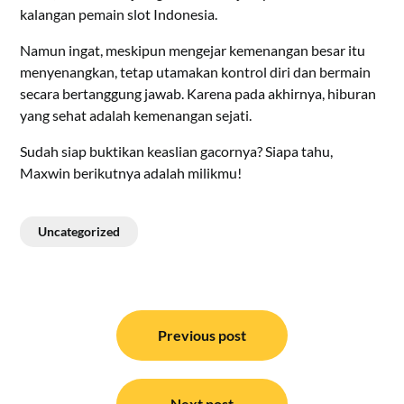
kalangan pemain slot Indonesia.
Namun ingat, meskipun mengejar kemenangan besar itu
menyenangkan, tetap utamakan kontrol diri dan bermain
secara bertanggung jawab. Karena pada akhirnya, hiburan
yang sehat adalah kemenangan sejati.
Sudah siap buktikan keaslian gacornya? Siapa tahu,
Maxwin berikutnya adalah milikmu!
Uncategorized
Post
navigation
Previous post
Next post