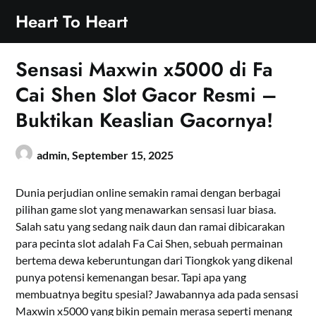
Skip
Heart To Heart
to
content
Sensasi Maxwin x5000 di Fa
Cai Shen Slot Gacor Resmi –
Buktikan Keaslian Gacornya!
admin,
September 15, 2025
Dunia perjudian online semakin ramai dengan berbagai
pilihan game slot yang menawarkan sensasi luar biasa.
Salah satu yang sedang naik daun dan ramai dibicarakan
para pecinta slot adalah Fa Cai Shen, sebuah permainan
bertema dewa keberuntungan dari Tiongkok yang dikenal
punya potensi kemenangan besar. Tapi apa yang
membuatnya begitu spesial? Jawabannya ada pada sensasi
Maxwin x5000 yang bikin pemain merasa seperti menang